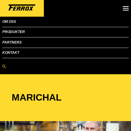
OM OSS
PRODUKTER
PARTNERS
KONTAKT
MARICHAL