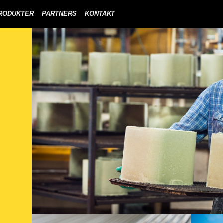
RODUKTER
PARTNERS
KONTAKT